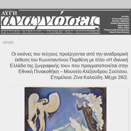
22/1/23
Οι εικόνες του τεύχους προέρχονται από την αναδρομική
έκθεση του Κωνσταντίνου Παρθένη με τίτλο «Η ιδανική
Ελλάδα της ζωγραφικής του» που πραγματοποιείται στην
Εθνική Πινακοθήκη – Μουσείο Αλέξανδρου Σούτσου.
Επιμέλεια: Ζίνα Καλούδη. Μέχρι 28/2.