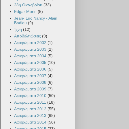
28η Οκτωβρίου
(33)
Edgar Morin
(5)
Jean- Luc Nancy - Alain
Badiou
(9)
Ίχνη
(12)
Αποδελτιώσεις
(9)
Αφιερώματα 2002
(1)
Αφιερώματα 2003
(2)
Αφιερώματα 2004
(5)
Αφιερώματα 2005
(10)
Αφιερώματα 2006
(5)
Αφιερώματα 2007
(4)
Αφιερώματα 2008
(6)
Αφιερώματα 2009
(7)
Αφιερώματα 2010
(50)
Αφιερώματα 2011
(18)
Αφιερώματα 2012
(55)
Αφιερώματα 2013
(68)
Αφιερώματα 2014
(58)
Αφιερώματα 2015
(37)