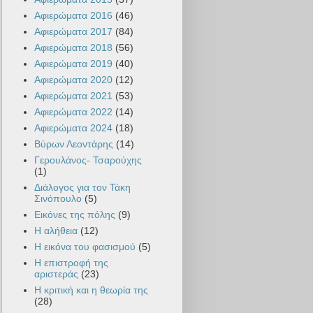
Αφιερώματα 2016
(46)
Αφιερώματα 2017
(84)
Αφιερώματα 2018
(56)
Αφιερώματα 2019
(40)
Αφιερώματα 2020
(12)
Αφιερώματα 2021
(53)
Αφιερώματα 2022
(14)
Αφιερώματα 2024
(18)
Βύρων Λεοντάρης
(14)
Γερουλάνος- Τσαρούχης
(1)
Διάλογος για τον Τάκη
Σινόπουλο
(5)
Εικόνες της πόλης
(9)
Η αλήθεια
(12)
Η εικόνα του φασισμού
(5)
Η επιστροφή της
αριστεράς
(23)
Η κριτική και η θεωρία της
(28)